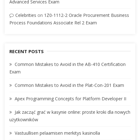
Advanced Services Exam
Celebrities
on
1Z0-1112-2 Oracle Procurement Business
Process Foundations Associate Rel 2 Exam
RECENT POSTS
Common Mistakes to Avoid in the AB-410 Certification
Exam
Common Mistakes to Avoid in the Plat-Con-201 Exam
Apex Programming Concepts for Platform Developer II
Jak zacząć grać w kasynie online: proste kroki dla nowych
użytkowników
Vastuullisen pelaamisen merkitys kasinolla