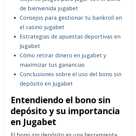
de bienvenida jugabet
Consejos para gestionar tu bankroll en
el casino jugabet
Estrategias de apuestas deportivas en
Jugabet
Cómo retirar dinero en jugabet y
maximizar tus ganancias
Conclusiones sobre el uso del bono sin
depósito en Jugabet
Entendiendo el bono sin
depósito y su importancia
en Jugabet
El bono sin depósito es una herramienta