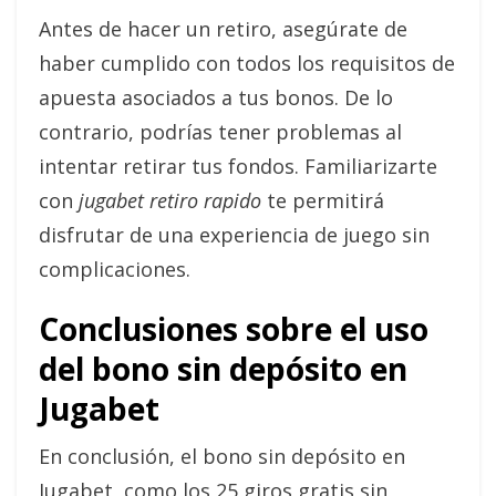
Antes de hacer un retiro, asegúrate de
haber cumplido con todos los requisitos de
apuesta asociados a tus bonos. De lo
contrario, podrías tener problemas al
intentar retirar tus fondos. Familiarizarte
con
jugabet retiro rapido
te permitirá
disfrutar de una experiencia de juego sin
complicaciones.
Conclusiones sobre el uso
del bono sin depósito en
Jugabet
En conclusión, el bono sin depósito en
Jugabet, como los 25 giros gratis sin