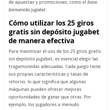
de apuestas y promociones, como el
bono
bienvenida jugabet
.
Cómo utilizar los 25 giros
gratis sin depósito jugabet
de manera efectiva
Para maximizar el uso de los 25 giros gratis
sin depósito jugabet, es esencial elegir las
tragamonedas adecuadas. Cada juego tiene
sus propias características y tasas de
retorno, lo que significa que algunas
máquinas pueden ofrecer mejores
oportunidades de ganar que otras. Por
ejemplo, los jugadores a menudo