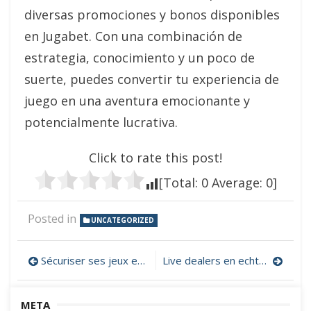
diversas promociones y bonos disponibles
en Jugabet. Con una combinación de
estrategia, conocimiento y un poco de
suerte, puedes convertir tu experiencia de
juego en una aventura emocionante y
potencialmente lucrativa.
Click to rate this post!
[Total:
0
Average:
0
]
Posted in
UNCATEGORIZED
Post
Sécuriser ses jeux en ligne : Guide complet des solutions prépayées Paysafecard et du paiement anonyme
Live dealers en echte actie in het indrukwekkende VegasHero live casino
navigation
META