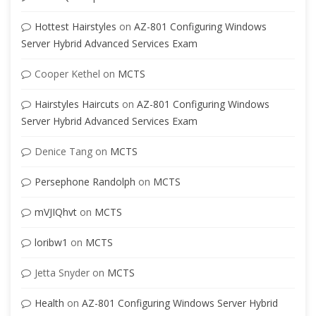
Hottest Hairstyles
on
AZ-801 Configuring Windows
Server Hybrid Advanced Services Exam
Cooper Kethel
on
MCTS
Hairstyles Haircuts
on
AZ-801 Configuring Windows
Server Hybrid Advanced Services Exam
Denice Tang
on
MCTS
Persephone Randolph
on
MCTS
mVJIQhvt
on
MCTS
loribw1
on
MCTS
Jetta Snyder
on
MCTS
Health
on
AZ-801 Configuring Windows Server Hybrid