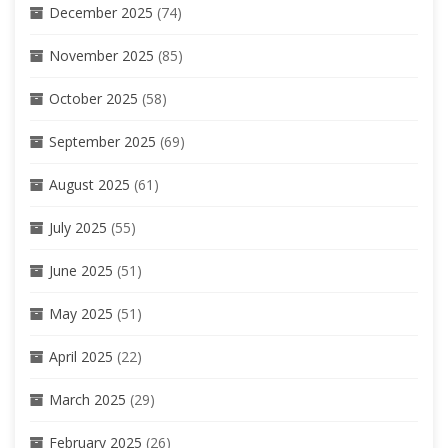
December 2025
(74)
November 2025
(85)
October 2025
(58)
September 2025
(69)
August 2025
(61)
July 2025
(55)
June 2025
(51)
May 2025
(51)
April 2025
(22)
March 2025
(29)
February 2025
(26)