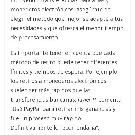
incluyendo transferencias bancarias y
monederos electrónicos. Asegúrate de
elegir el método que mejor se adapte a tus
necesidades y que ofrezca el menor tiempo
de procesamiento.
Es importante tener en cuenta que cada
método de retiro puede tener diferentes
límites y tiempos de espera. Por ejemplo,
los retiros a monederos electrónicos
suelen ser más rápidos que las
transferencias bancarias.
Javier P.
comenta:
“Usé PayPal para retirar mis ganancias y
fue un proceso muy rápido.
Definitivamente lo recomendaría”.