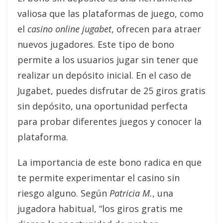
valiosa que las plataformas de juego, como
el
casino online jugabet
, ofrecen para atraer
nuevos jugadores. Este tipo de bono
permite a los usuarios jugar sin tener que
realizar un depósito inicial. En el caso de
Jugabet, puedes disfrutar de 25 giros gratis
sin depósito, una oportunidad perfecta
para probar diferentes juegos y conocer la
plataforma.
La importancia de este bono radica en que
te permite experimentar el casino sin
riesgo alguno. Según
Patricia M.
, una
jugadora habitual, “los giros gratis me