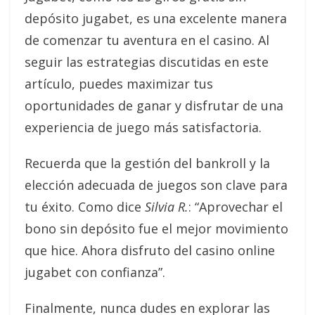
depósito jugabet, es una excelente manera
de comenzar tu aventura en el casino. Al
seguir las estrategias discutidas en este
artículo, puedes maximizar tus
oportunidades de ganar y disfrutar de una
experiencia de juego más satisfactoria.
Recuerda que la gestión del bankroll y la
elección adecuada de juegos son clave para
tu éxito. Como dice
Silvia R.
: “Aprovechar el
bono sin depósito fue el mejor movimiento
que hice. Ahora disfruto del casino online
jugabet con confianza”.
Finalmente, nunca dudes en explorar las