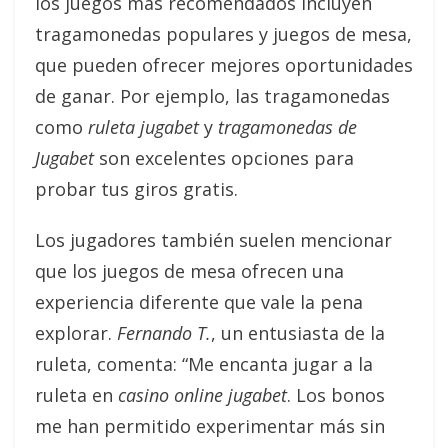
los juegos más recomendados incluyen
tragamonedas populares y juegos de mesa,
que pueden ofrecer mejores oportunidades
de ganar. Por ejemplo, las tragamonedas
como
ruleta jugabet
y
tragamonedas de
Jugabet
son excelentes opciones para
probar tus giros gratis.
Los jugadores también suelen mencionar
que los juegos de mesa ofrecen una
experiencia diferente que vale la pena
explorar.
Fernando T.
, un entusiasta de la
ruleta, comenta: “Me encanta jugar a la
ruleta en
casino online jugabet
. Los bonos
me han permitido experimentar más sin