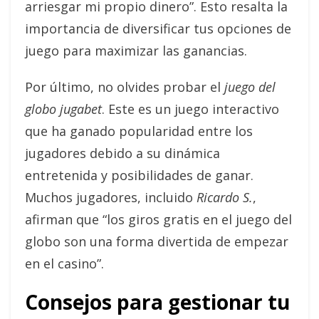
arriesgar mi propio dinero”. Esto resalta la
importancia de diversificar tus opciones de
juego para maximizar las ganancias.
Por último, no olvides probar el
juego del
globo jugabet
. Este es un juego interactivo
que ha ganado popularidad entre los
jugadores debido a su dinámica
entretenida y posibilidades de ganar.
Muchos jugadores, incluido
Ricardo S.
,
afirman que “los giros gratis en el juego del
globo son una forma divertida de empezar
en el casino”.
Consejos para gestionar tu