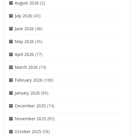
August 2026
(2)
July 2026
(43)
June 2026
(48)
May 2026
(45)
April 2026
(77)
March 2026
(74)
February 2026
(188)
January 2026
(89)
December 2025
(74)
November 2025
(85)
October 2025
(58)