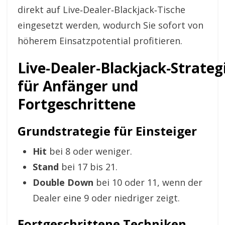
direkt auf Live‑Dealer‑Blackjack‑Tische
eingesetzt werden, wodurch Sie sofort von
höherem Einsatzpotential profitieren.
Live‑Dealer‑Blackjack‑Strateg
für Anfänger und
Fortgeschrittene
Grundstrategie für Einsteiger
Hit
bei 8 oder weniger.
Stand
bei 17 bis 21.
Double Down
bei 10 oder 11, wenn der
Dealer eine 9 oder niedriger zeigt.
Fortgeschrittene Techniken