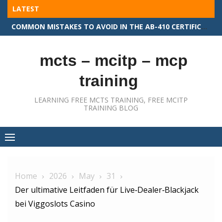
Skip
LATEST
to
COMMON MISTAKES TO AVOID IN THE AB-410 CERTIFICATION EXAM
content
mcts – mcitp – mcp
training
LEARNING FREE MCTS TRAINING, FREE MCITP
TRAINING BLOG
Home
2026
May
31
Der ultimative Leitfaden für Live‑Dealer‑Blackjack
bei Viggoslots Casino