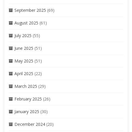
September 2025
(69)
August 2025
(61)
July 2025
(55)
June 2025
(51)
May 2025
(51)
April 2025
(22)
March 2025
(29)
February 2025
(26)
January 2025
(30)
December 2024
(20)