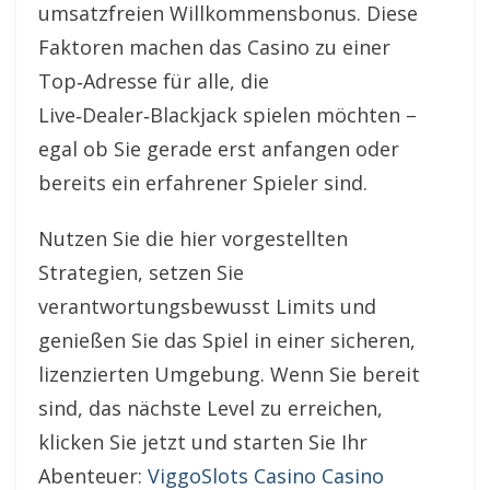
umsatzfreien Willkommensbonus. Diese
Faktoren machen das Casino zu einer
Top‑Adresse für alle, die
Live‑Dealer‑Blackjack spielen möchten –
egal ob Sie gerade erst anfangen oder
bereits ein erfahrener Spieler sind.
Nutzen Sie die hier vorgestellten
Strategien, setzen Sie
verantwortungsbewusst Limits und
genießen Sie das Spiel in einer sicheren,
lizenzierten Umgebung. Wenn Sie bereit
sind, das nächste Level zu erreichen,
klicken Sie jetzt und starten Sie Ihr
Abenteuer:
ViggoSlots Casino Casino