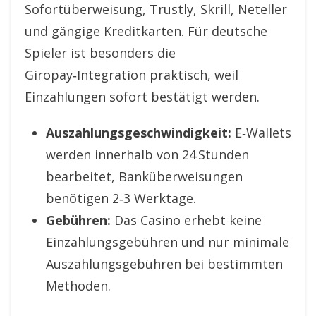
Sofortüberweisung, Trustly, Skrill, Neteller
und gängige Kreditkarten. Für deutsche
Spieler ist besonders die
Giropay‑Integration praktisch, weil
Einzahlungen sofort bestätigt werden.
Auszahlungsgeschwindigkeit:
E‑Wallets
werden innerhalb von 24 Stunden
bearbeitet, Banküberweisungen
benötigen 2‑3 Werktage.
Gebühren:
Das Casino erhebt keine
Einzahlungsgebühren und nur minimale
Auszahlungsgebühren bei bestimmten
Methoden.