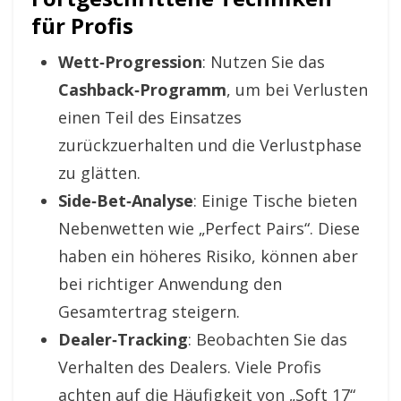
für Profis
Wett‑Progression
: Nutzen Sie das
Cashback‑Programm
, um bei Verlusten
einen Teil des Einsatzes
zurückzuerhalten und die Verlustphase
zu glätten.
Side‑Bet‑Analyse
: Einige Tische bieten
Nebenwetten wie „Perfect Pairs“. Diese
haben ein höheres Risiko, können aber
bei richtiger Anwendung den
Gesamtertrag steigern.
Dealer‑Tracking
: Beobachten Sie das
Verhalten des Dealers. Viele Profis
achten auf die Häufigkeit von „Soft 17“