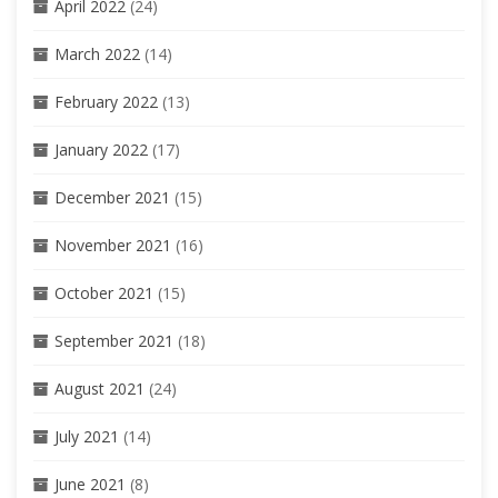
April 2022
(24)
March 2022
(14)
February 2022
(13)
January 2022
(17)
December 2021
(15)
November 2021
(16)
October 2021
(15)
September 2021
(18)
August 2021
(24)
July 2021
(14)
June 2021
(8)