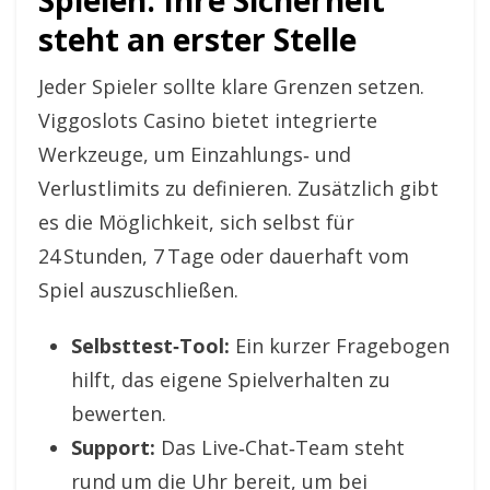
Spielen: Ihre Sicherheit
steht an erster Stelle
Jeder Spieler sollte klare Grenzen setzen.
Viggoslots Casino bietet integrierte
Werkzeuge, um Einzahlungs‑ und
Verlustlimits zu definieren. Zusätzlich gibt
es die Möglichkeit, sich selbst für
24 Stunden, 7 Tage oder dauerhaft vom
Spiel auszuschließen.
Selbsttest‑Tool:
Ein kurzer Fragebogen
hilft, das eigene Spielverhalten zu
bewerten.
Support:
Das Live‑Chat‑Team steht
rund um die Uhr bereit, um bei