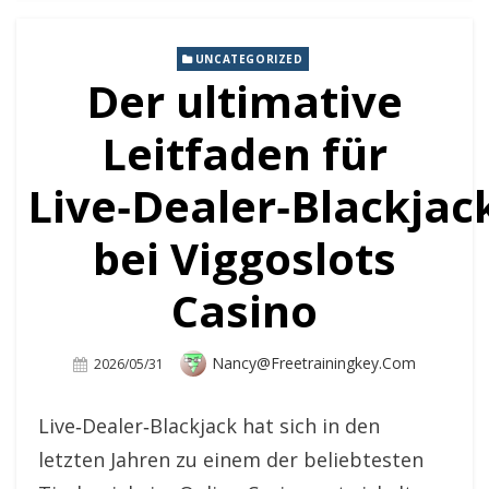
UNCATEGORIZED
Der ultimative
Leitfaden für
Live‑Dealer‑Blackjac
bei Viggoslots
Casino
Author
Nancy@freetrainingkey.com
Posted
2026/05/31
On
Live‑Dealer‑Blackjack hat sich in den
letzten Jahren zu einem der beliebtesten