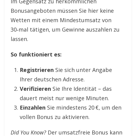
Im Gegensatz zu herkömmlichen
Bonusangeboten müssen Sie hier keine
Wetten mit einem Mindestumsatz von
30‑mal tätigen, um Gewinne auszahlen zu
lassen.
So funktioniert es:
Registrieren
Sie sich unter Angabe
Ihrer deutschen Adresse.
Verifizieren
Sie Ihre Identität – das
dauert meist nur wenige Minuten.
Einzahlen
Sie mindestens 20 €, um den
vollen Bonus zu aktivieren.
Did You Know?
Der umsatzfreie Bonus kann