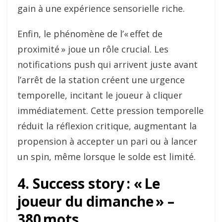
gain à une expérience sensorielle riche.
Enfin, le phénomène de l’« effet de
proximité » joue un rôle crucial. Les
notifications push qui arrivent juste avant
l’arrêt de la station créent une urgence
temporelle, incitant le joueur à cliquer
immédiatement. Cette pression temporelle
réduit la réflexion critique, augmentant la
propension à accepter un pari ou à lancer
un spin, même lorsque le solde est limité.
4. Success story : « Le
joueur du dimanche » –
380 mots