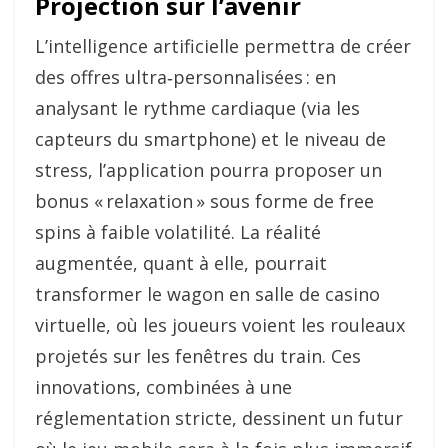
Projection sur l’avenir
L’intelligence artificielle permettra de créer
des offres ultra‑personnalisées : en
analysant le rythme cardiaque (via les
capteurs du smartphone) et le niveau de
stress, l’application pourra proposer un
bonus « relaxation » sous forme de free
spins à faible volatilité. La réalité
augmentée, quant à elle, pourrait
transformer le wagon en salle de casino
virtuelle, où les joueurs voient les rouleaux
projetés sur les fenêtres du train. Ces
innovations, combinées à une
réglementation stricte, dessinent un futur