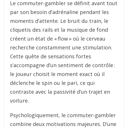
Le commuter‑gambler se définit avant tout
par son besoin d’adrénaline pendant les
moments d’attente. Le bruit du train, le
cliquetis des rails et la musique de fond
créent un état de « flow » où le cerveau
recherche constamment une stimulation.
Cette quête de sensations fortes
s’accompagne d’un sentiment de contrôle :
le joueur choisit le moment exact où il
déclenche le spin ou le pari, ce qui
contraste avec la passivité d’un trajet en
voiture.
Psychologiquement, le commuter‑gambler
combine deux motivations majeures. D’une