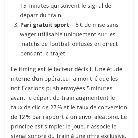
15 minutes qui suivent le signal de
départ du train.
Pari gratuit sport
– 5 € de mise sans
wager utilisable uniquement sur les
matchs de football diffusés en direct
pendant le trajet.
Le timing est le facteur décisif. Une étude
interne d’un opérateur a montré que les
notifications push envoyées 5 minutes
avant le départ du train augmentent le
taux de clic de 27 % et le taux de conversion
de 12 % par rapport à un envoi aléatoire. Le
principe est simple : le joueur associe le
signal sonore du train à une offre exclusive,