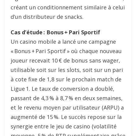
créant un conditionnement similaire à celui
d’un distributeur de snacks.
Cas d’étude : Bonus + Pari Sportif
Un casino mobile a lancé une campagne
« Bonus + Pari Sportif » où chaque nouveau
joueur recevait 10 € de bonus sans wager,
utilisable soit sur les slots, soit sur un pari
à cote fixe de 1,8 sur le prochain match de
Ligue 1. Le taux de conversion a doublé,
passant de 4,3 % à 8,7 % en deux semaines,
et le revenu moyen par utilisateur (ARPU) a
augmenté de 15 %. Le succès repose sur la
synergie entre le jeu de casino (volatilité
moyenne, 5 % de RTP supplémentaire grâce