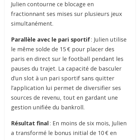
Julien contourne ce blocage en
fractionnant ses mises sur plusieurs jeux
simultanément.
Parallèle avec le pari sportif
: Julien utilise
le même solde de 15 € pour placer des
paris en direct sur le football pendant les
pauses du trajet. La capacité de basculer
d’un slot à un pari sportif sans quitter
l’application lui permet de diversifier ses
sources de revenu, tout en gardant une
gestion unifiée du bankroll.
Résultat final
: En moins de six mois, Julien
a transformé le bonus initial de 10 € en