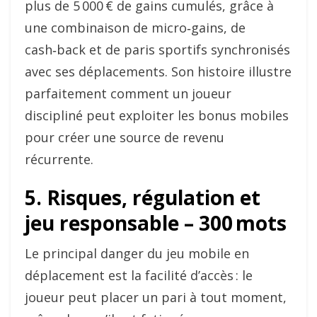
plus de 5 000 € de gains cumulés, grâce à
une combinaison de micro‑gains, de
cash‑back et de paris sportifs synchronisés
avec ses déplacements. Son histoire illustre
parfaitement comment un joueur
discipliné peut exploiter les bonus mobiles
pour créer une source de revenu
récurrente.
5. Risques, régulation et
jeu responsable – 300 mots
Le principal danger du jeu mobile en
déplacement est la facilité d’accès : le
joueur peut placer un pari à tout moment,