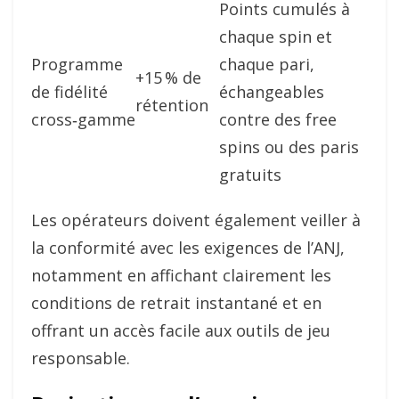
Points cumulés à
chaque spin et
Programme
chaque pari,
+15 % de
de fidélité
échangeables
rétention
cross‑gamme
contre des free
spins ou des paris
gratuits
Les opérateurs doivent également veiller à
la conformité avec les exigences de l’ANJ,
notamment en affichant clairement les
conditions de retrait instantané et en
offrant un accès facile aux outils de jeu
responsable.