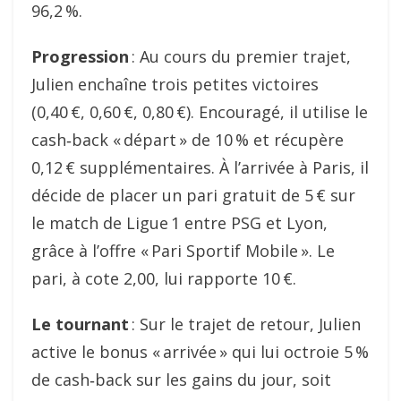
96,2 %.
Progression
: Au cours du premier trajet,
Julien enchaîne trois petites victoires
(0,40 €, 0,60 €, 0,80 €). Encouragé, il utilise le
cash‑back « départ » de 10 % et récupère
0,12 € supplémentaires. À l’arrivée à Paris, il
décide de placer un pari gratuit de 5 € sur
le match de Ligue 1 entre PSG et Lyon,
grâce à l’offre « Pari Sportif Mobile ». Le
pari, à cote 2,00, lui rapporte 10 €.
Le tournant
: Sur le trajet de retour, Julien
active le bonus « arrivée » qui lui octroie 5 %
de cash‑back sur les gains du jour, soit