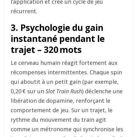
l’application et crée un cycle de jeu
récurrent.
3. Psychologie du gain
instantané pendant le
trajet – 320 mots
Le cerveau humain réagit fortement aux
récompenses intermittentes. Chaque spin
qui aboutit à un petit gain (par exemple,
0,20 € sur un
Slot Train Rush
) déclenche une
libération de dopamine, renforçant le
comportement de jeu. Sur un trajet, le
rythme du mouvement du train agit
comme un métronome qui synchronise les