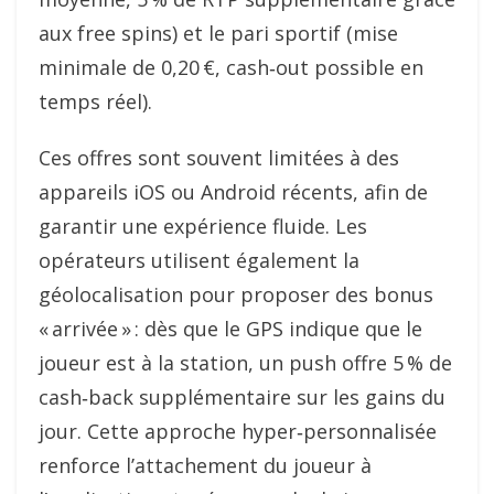
aux free spins) et le pari sportif (mise
minimale de 0,20 €, cash‑out possible en
temps réel).
Ces offres sont souvent limitées à des
appareils iOS ou Android récents, afin de
garantir une expérience fluide. Les
opérateurs utilisent également la
géolocalisation pour proposer des bonus
« arrivée » : dès que le GPS indique que le
joueur est à la station, un push offre 5 % de
cash‑back supplémentaire sur les gains du
jour. Cette approche hyper‑personnalisée
renforce l’attachement du joueur à